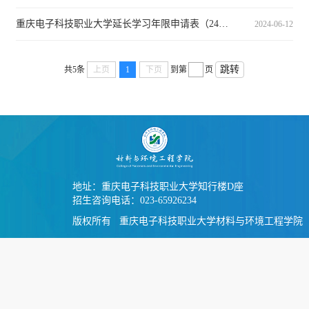
重庆电子科技职业大学延长学习年限申请表（24版）
2024-06-12
跳转
共5条
上页
1
下页
到第
页
地址：重庆电子科技职业大学知行楼D座
招生咨询电话：023-65926234
版权所有 重庆电子科技职业大学材料与环境工程学院