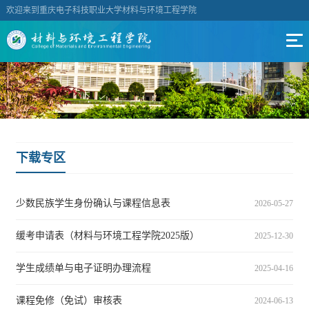
欢迎来到重庆电子科技职业大学材料与环境工程学院
下载专区
少数民族学生身份确认与课程信息表
2026-05-27
缓考申请表（材料与环境工程学院2025版）
2025-12-30
学生成绩单与电子证明办理流程
2025-04-16
课程免修（免试）审核表
2024-06-13