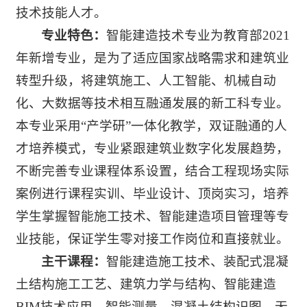
技术技能人才。
专业特色：
智能建造技术专业为教育部2021
年新增专业，是为了适应国家战略需求和建筑业
转型升级，将建筑施工、人工智能、机械自动
化、大数据等技术相互融通发展的新工科专业。
本专业采用“产学研”一体化教学，双证融通的人
才培养模式，专业紧跟建筑业数字化发展趋势，
不断完善专业课程体系设置，结合工程现场实际
案例进行课程实训、毕业设计、顶岗实习，培养
学生掌握智能施工技术、智能建造项目管理等专
业技能，保证学生零对接工作岗位和直接就业。
主干课程：
智能建造施工技术、装配式混凝
土结构施工工艺、建筑力学与结构、智能建造
BIM技术应用、智能测量、混凝土结构识图、无