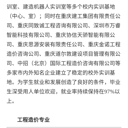
训室、建造机器人实训室等多个校内实训基地
（中心、室）；同时在重庆建工集团有限责任公
司、重庆同致诚工程咨询有限公司、深圳市万睿
智能科技有限公司、重庆协信天骄智能有限公
司、重庆思源安装有限责任公司、重庆金诺工程
造价咨询公司、重庆道尔敦建设项目管理有限公
司、中招（北京）国际工程造价咨询有限公司等
多家市内外知名企业建立了稳定的校外实训基
地。为学生就业和发展创造了良好的条件，毕业
生深受用人单位欢迎，就业率持续保持在97%以
上。
工程造价专业