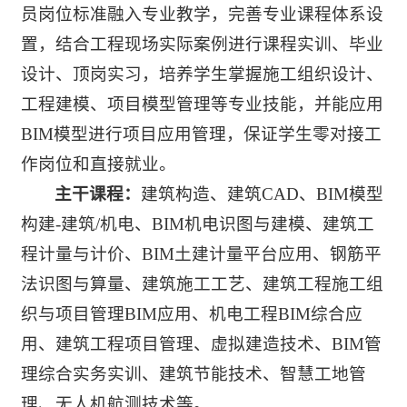
员岗位标准融入专业教学，完善专业课程体系设
置，结合工程现场实际案例进行课程实训、毕业
设计、顶岗实习，培养学生掌握施工组织设计、
工程建模、项目模型管理等专业技能，并能应用
BIM模型进行项目应用管理，保证学生零对接工
作岗位和直接就业。
主干课程：
建筑构造、建筑CAD、BIM模型
构建-建筑/机电、BIM机电识图与建模、建筑工
程计量与计价、BIM土建计量平台应用、钢筋平
法识图与算量、建筑施工工艺、建筑工程施工组
织与项目管理BIM应用、机电工程BIM综合应
用、建筑工程项目管理、虚拟建造技术、BIM管
理综合实务实训、建筑节能技术、智慧工地管
理、无人机航测技术等。