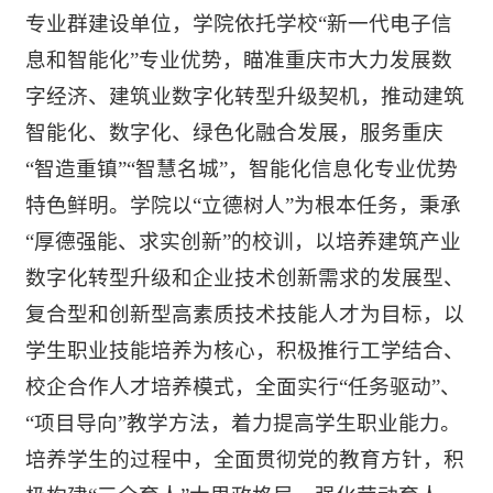
专业群建设单位，学院依托学校“新一代电子信
息和智能化”专业优势，瞄准重庆市大力发展数
字经济、建筑业数字化转型升级契机，推动建筑
智能化、数字化、绿色化融合发展，服务重庆
“智造重镇”“智慧名城”，智能化信息化专业优势
特色鲜明。学院以“立德树人”为根本任务，秉承
“厚德强能、求实创新”的校训，以培养建筑产业
数字化转型升级和企业技术创新需求的发展型、
复合型和创新型高素质技术技能人才为目标，以
学生职业技能培养为核心，积极推行工学结合、
校企合作人才培养模式，全面实行“任务驱动”、
“项目导向”教学方法，着力提高学生职业能力。
培养学生的过程中，全面贯彻党的教育方针，积