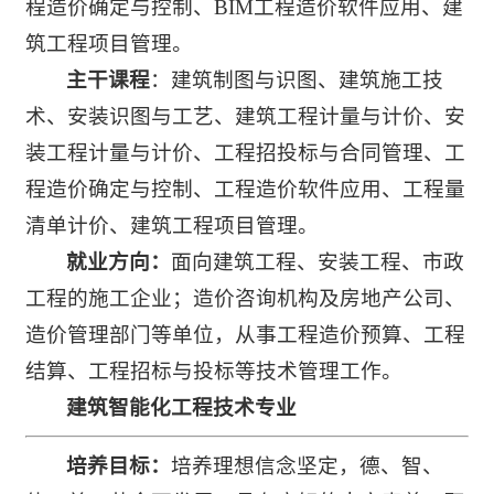
程造价确定与控制、BIM工程造价软件应用、建
筑工程项目管理。
主干课程
：建筑制图与识图、建筑施工技
术、安装识图与工艺、建筑工程计量与计价、安
装工程计量与计价、工程招投标与合同管理、工
程造价确定与控制、工程造价软件应用、工程量
清单计价、建筑工程项目管理。
就业方向：
面向建筑工程、安装工程、市政
工程的施工企业；造价咨询机构及房地产公司、
造价管理部门等单位，从事工程造价预算、工程
结算、工程招标与投标等技术管理工作。
建筑智能化工程技术专业
培养目标：
培养理想信念坚定，德、智、