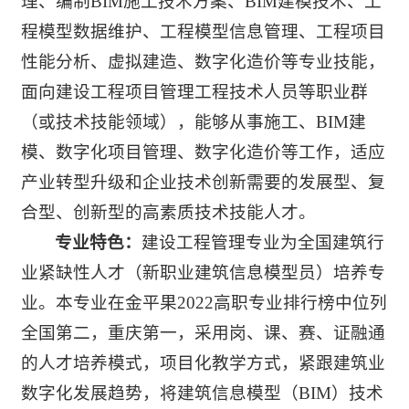
理、编制BIM施工技术方案、BIM建模技术、工
程模型数据维护、工程模型信息管理、工程项目
性能分析、虚拟建造、数字化造价等专业技能，
面向建设工程项目管理工程技术人员等职业群
（或技术技能领域），能够从事施工、BIM建
模、数字化项目管理、数字化造价等工作，适应
产业转型升级和企业技术创新需要的发展型、复
合型、创新型的高素质技术技能人才。
专业特色：
建设工程管理专业为全国建筑行
业紧缺性人才（新职业建筑信息模型员）培养专
业。本专业在金平果2022高职专业排行榜中位列
全国第二，重庆第一，采用岗、课、赛、证融通
的人才培养模式，项目化教学方式，紧跟建筑业
数字化发展趋势，将建筑信息模型（BIM）技术