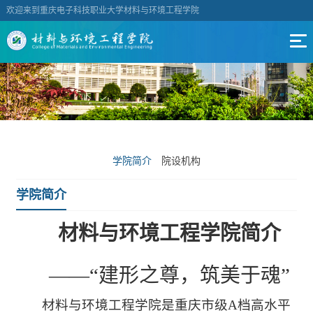
欢迎来到重庆电子科技职业大学材料与环境工程学院
学院简介
院设机构
学院简介
材料与环境工程学院简介
——“建形之尊，筑美于魂”
材料与环境工程学院是重庆市级A档高水平