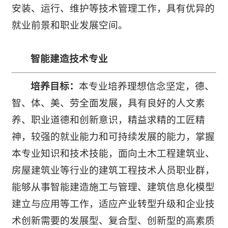
安装、运行、维护等技术管理工作，具有优异的
就业前景和职业发展空间。
智能建造技术专业
培养目标：
本专业培养理想信念坚定，德、
智、体、美、劳全面发展，具有良好的人文素
养、职业道德和创新意识，精益求精的工匠精
神，较强的就业能力和可持续发展的能力，掌握
本专业知识和技术技能，面向土木工程建筑业、
房屋建筑业等行业的建筑工程技术人员职业群，
能够从事智能建造施工与管理、建筑信息化模型
建立与应用等工作，适应产业转型升级和企业技
术创新需要的发展型、复合型、创新型的高素质