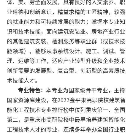
体、美、劳全面发展，具有良好的人文素养、职
业道德和创新意识，精益求精的工匠精神，较强
的就业能力和可持续发展的能力；掌握本专业知
识和技术技能，面向建筑安装业、房地产业行业
的其他建筑安装、检测服务等职业群（或技术技
能领域），能够从事系统设计、施工、调试、管
理、运维等工作，适应产业转型升级和企业技术
创新需要的发展型、复合型、创新型的高素质技
术技能人才。
专业特色：
本专业为国家级骨干专业，主持
国家资源库建设，在2022金平果高职院校建筑智
能化工程技术专业排行榜中位列重庆第一、全国
第二，是重庆市高职院校中最早培养建筑智能化
工程技术人才的专业，连续多年举办全国行业职