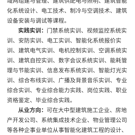
域网组建与管理、建筑供配电与照明、建筑智能
化系统设计、电工技术、制冷与空调技术、建筑
设备安装与调试等课程。
实践实训：
门禁系统实训、视频监控系统实
训、安防实训、电工实训、智能化系统报价实
训、建筑电气实训、电机控制实训、空调系统实
训、建筑自控实训、数字会议系统实训、能耗管
理与节能实训、信息发布系统实训、智能灯光实
训、综合布线实训、广播及背景音乐实训、专业
综合实训、专业综合能力实践、岗位实践、职业
资格鉴定、毕业综合实践。
从业方向：
可在大中型建筑施工企业、房地
产开发公司、系统集成技术企业、物业管理公司
等各种企事业单位从事智能化建筑工程的设计、