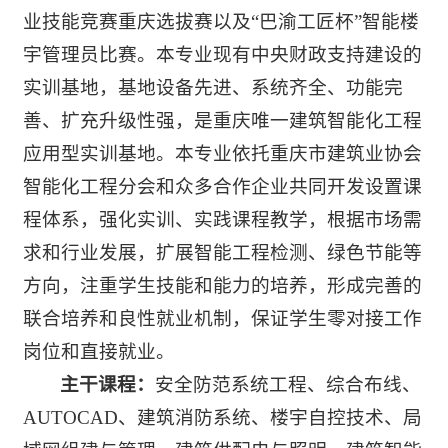
业技能竞赛重庆选拔赛以及“巴渝工匠杯”智能楼
宇管理员比赛。本专业现有中央财政支持建设的
实训基地，基地设备先进、系统齐全、功能完
善、扩充升级性强，是重庆唯一建筑智能化工程
应用型实训基地。本专业依托重庆市建筑业协会
智能化工程分会和众多合作企业共同开发设置课
程体系，强化实训、实践课程教学，根据市场需
求和行业发展，扩展智能工程检测、绿色节能等
方向，注重学生技能和能力的培养，形成完善的
联合培养和良性就业机制，保证学生零对接工作
岗位和直接就业。
主干课程：
安全防范系统工程、综合布线、
AUTOCAD、建筑消防系统、楼宇自控技术、局