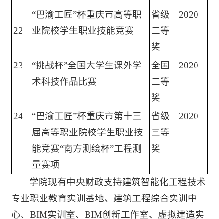
“巴渝工匠”杯重庆市高等职
省级
2020
22
业院校学生职业技能竞赛
二等
奖
23
“挑战杯”全国大学生课外学
全国
2020
术科技作品比赛
二等
奖
24
“巴渝工匠”杯重庆市第十三
省级
2020
届高等职业院校学生职业技
三等
能竞赛“南方测绘杯”工程测
奖
量赛项
学院现有中央财政支持建筑智能化工程技术
专业职业教育实训基地、建筑工程综合实训中
心、BIM实训室、BIM创新工作室、虚拟建造实