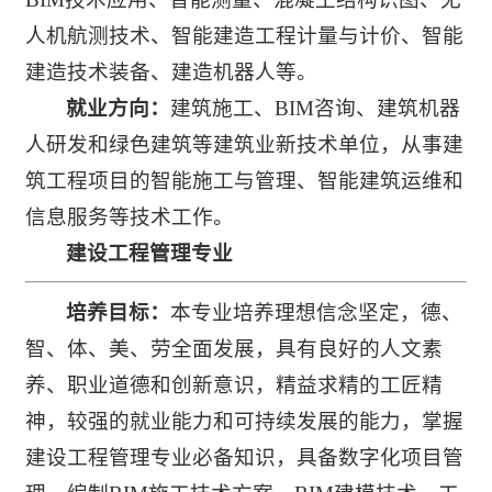
人机航测技术、智能建造工程计量与计价、智能
建造技术装备、建造机器人等。
就业方向：
建筑施工、BIM咨询、建筑机器
人研发和绿色建筑等建筑业新技术单位，从事建
筑工程项目的智能施工与管理、智能建筑运维和
信息服务等技术工作。
建设工程管理专业
培养目标：
本专业培养理想信念坚定，德、
智、体、美、劳全面发展，具有良好的人文素
养、职业道德和创新意识，精益求精的工匠精
神，较强的就业能力和可持续发展的能力，掌握
建设工程管理专业必备知识，具备数字化项目管