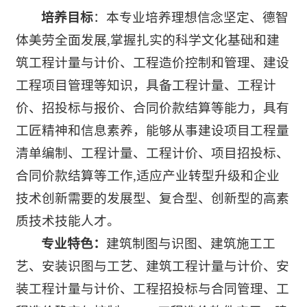
培养目标
：本专业培养理想信念坚定、德智
体美劳全面发展,掌握扎实的科学文化基础和建
筑工程计量与计价、工程造价控制和管理、建设
工程项目管理等知识，具备工程计量、工程计
价、招投标与报价、合同价款结算等能力，具有
工匠精神和信息素养，能够从事建设项目工程量
清单编制、工程计量、工程计价、项目招投标、
合同价款结算等工作,适应产业转型升级和企业
技术创新需要的发展型、复合型、创新型的高素
质技术技能人才。
专业特色：
建筑制图与识图、建筑施工工
艺、安装识图与工艺、建筑工程计量与计价、安
装工程计量与计价、工程招投标与合同管理、工