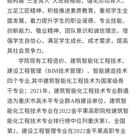
极构建“三全育人”大思政格局，强化劳动育人，
立足工匠精神，积极推进素质教育，重视学生全
面发展，着力提升学生的职业道德、专业技能、
创新能力、敬业精神、团队意识和诚信理念，增
强学生自信心，满足学生成长、成才需求，提高
其社会竞争力。
学院现有工程造价、建筑智能化工程技术、
建设工程管理（BIM技术管理）、智能建造技术
四个专业,其中建筑智能化工程技术为国家级骨
干专业；2021年，建筑智能化工程技术专业群遴
选为重庆市高水平专业群A档建设单位，建筑智
能化工程技术专业在2022金平果高职院校建筑智
能化工程技术专业排行榜中位列重庆第1、全国
第2，建设工程管理专业在2022金平果高职专业