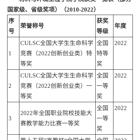
国家级、省级奖项）（
2010-2022
）
序
获奖
荣誉称号
年度
号
等级
CULSC全国大学生生命科学
全国
2022
1
竞赛（2022创新创业类）特
特等
等奖
奖
CULSC全国大学生生命科学
全国
2022
2
竞赛（2022创新创业类）一
一等
等奖
奖
全国
2022
2022年全国职业院校技能大
3
一等
赛教学能力比赛一等奖
奖