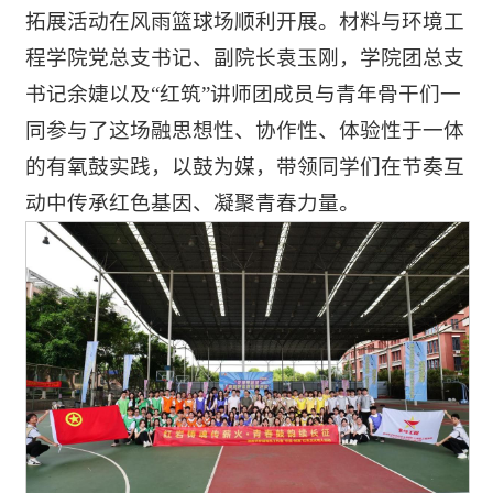
拓展活动在风雨篮球场顺利开展。材料与环境工
程学院党总支书记、副院长袁玉刚，学院团总支
书记余婕以及“红筑”讲师团成员与青年骨干们一
同参与了这场融思想性、协作性、体验性于一体
的有氧鼓实践，以鼓为媒，带领同学们在节奏互
动中传承红色基因、凝聚青春力量。