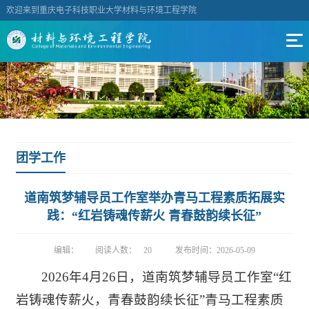
欢迎来到重庆电子科技职业大学材料与环境工程学院
团学工作
道南筑梦辅导员工作室举办青马工程素质拓展实
践：“红岩铸魂传薪火 青春鼓韵续长征”
编辑：
阅读人数：
20
发布时间：2026-05-09
2026年4月26日，道南筑梦辅导员工作室“红
岩铸魂传薪火，青春鼓韵续长征”青马工程素质