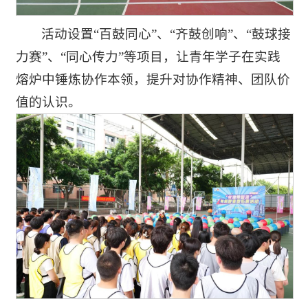
活动设置“百鼓同心”、“齐鼓创响”、“鼓球接
力赛”、“同心传力”等项目，让青年学子在实践
熔炉中锤炼协作本领，提升对协作精神、团队价
值的认识。