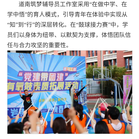
道南筑梦辅导员工作室采用“在做中学、在
学中悟”的育人模式，引导青年在体验中实现从
“知”到“行”的深层转化。在“鼓球接力赛”中，学
员们以身体为纽带、以默契为支撑，体悟团队信
任与合力攻坚的重要性。