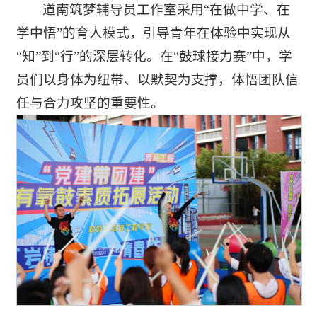
道南筑梦辅导员工作室采用“在做中学、在
学中悟”的育人模式，引导青年在体验中实现从
“知”到“行”的深层转化。在“鼓球接力赛”中，学
员们以身体为纽带、以默契为支撑，体悟团队信
任与合力攻坚的重要性。