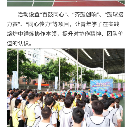
活动设置“百鼓同心”、“齐鼓创响”、“鼓球接
力赛”、“同心传力”等项目，让青年学子在实践
熔炉中锤炼协作本领，提升对协作精神、团队价
值的认识。