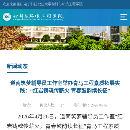
欢迎来到重庆电子科技职业大学材料与环境工程学院
新闻动态
道南筑梦辅导员工作室举办青马工程素质拓展实
践：“红岩铸魂传薪火 青春鼓韵续长征”
编辑：
阅读人数：
27
发布时间：2026-05-09
2026年4月26日，道南筑梦辅导员工作室“红
岩铸魂传薪火，青春鼓韵续长征”青马工程素质