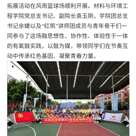
拓展活动在风雨篮球场顺利开展。材料与环境工
程学院党总支书记、副院长袁玉刚，学院团总支
书记余婕以及“红筑”讲师团成员与青年骨干们一
同参与了这场融思想性、协作性、体验性于一体
的有氧鼓实践，以鼓为媒，带领同学们在节奏互
动中传承红色基因、凝聚青春力量。